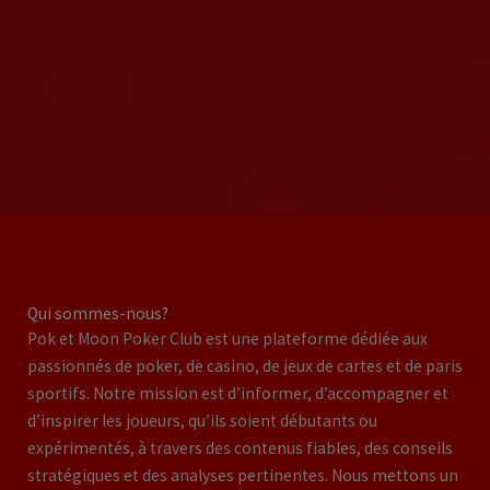
Qui sommes-nous?
Pok et Moon Poker Club est une plateforme dédiée aux
passionnés de poker, de casino, de jeux de cartes et de paris
sportifs. Notre mission est d’informer, d’accompagner et
d’inspirer les joueurs, qu’ils soient débutants ou
expérimentés, à travers des contenus fiables, des conseils
stratégiques et des analyses pertinentes. Nous mettons un