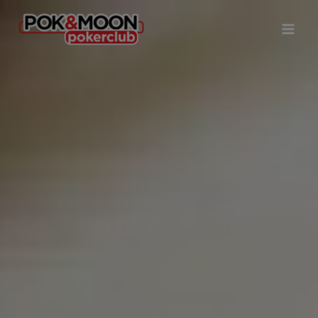
Aller
au
contenu