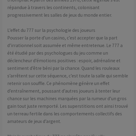
répandue à travers les continents, colonisant
progressivement les salles de jeux du monde entier.
L’effet du 777 sur la psychologie des joueurs
Pousser la porte d’un casino, c’est accepter que la part
d’irrationnel soit assumée et même entretenue. Le 777 a
été étudié par des psychologues du jeu comme un
déclencheur d’émotions positives : espoir, adrénaline et
sentiment d’être béni par la chance. Quand les rouleaux
s’arrêtent sur cette séquence, c’est toute la salle qui semble
retenir son souffle. Ce phénomène génère un effet
d’entraînement, poussant d’autres joueurs à tenter leur
chance sur les machines marquées par la rumeur d’un gros
gain tout juste remporté. Les superstitions ont ainsi trouvé
un terreau fertile dans les comportements collectifs des
amateurs de jeux d’argent.