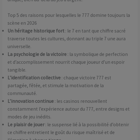
Top 5 des raisons pour lesquelles le 777 domine toujours la
scène en 2026
Un héritage historique fort
: le 7 en tant que chiffre sacré
traverse toutes les cultures, donnant au triple 7 une aura
universelle.
La psychologie de la victoire
: la symbolique de perfection
et d’accomplissement nourrit chaque joueur d’un espoir
tangible.
L’identification collective
: chaque victoire 777 est
partagée, fêtée, et stimule la motivation de la
communauté.
L’innovation continue
: les casinos renouvellent
constamment l’expérience autour du 777, entre designs et
modes de jeu inédits.
Le plaisir de jouer
: le suspense lié à la possibilité d’obtenir
ce chiffre entretient le goût du risque maîtrisé et de