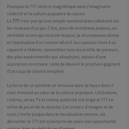
Pourquoi le 777 reste si magnétique dans l’imaginaire
collectif et la culture populaire du casino
Le
777
n’est pas qu’une simple numérotation aléatoire sur
les rouleaux d’un jeu. C’est, pour de nombreux joueurs, un
véritable totem qui incarne l’espoir, la récompense ultime
et l’adrénaline d’un instant décisif. Son pouvoir tient à sa
capacité à fédérer, rassembler tous les profils de parieurs,
des plus expérimentés aux néophytes, autour d’une
aspiration commune : celle de devenir le prochain gagnant
d’un coup de chance inespéré.
La force de ce symbole se retrouve dans la façon dont il
s’est immiscé au cœur de la culture populaire. Littérature,
cinéma, séries TV et même publicité ont érigé le 777 en
icône du jeu et de la réussite. Cet univers d’images et de
sons s’invite jusque dans le vocabulaire courant, où
décrocher le 777 est synonyme de saisir une opportunité
unique, bien au-delà du jeu d’argent.