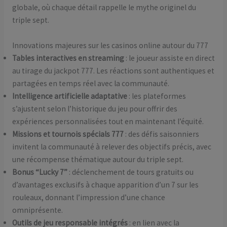
globale, où chaque détail rappelle le mythe originel du
triple sept.
Innovations majeures sur les casinos online autour du 777
Tables interactives en streaming
: le joueur assiste en direct
au tirage du jackpot 777. Les réactions sont authentiques et
partagées en temps réel avec la communauté.
Intelligence artificielle adaptative
: les plateformes
s’ajustent selon l’historique du jeu pour offrir des
expériences personnalisées tout en maintenant l’équité.
Missions et tournois spécials 777
: des défis saisonniers
invitent la communauté à relever des objectifs précis, avec
une récompense thématique autour du triple sept.
Bonus “Lucky 7”
: déclenchement de tours gratuits ou
d’avantages exclusifs à chaque apparition d’un 7 sur les
rouleaux, donnant l’impression d’une chance
omniprésente.
Outils de jeu responsable intégrés
: en lien avec la