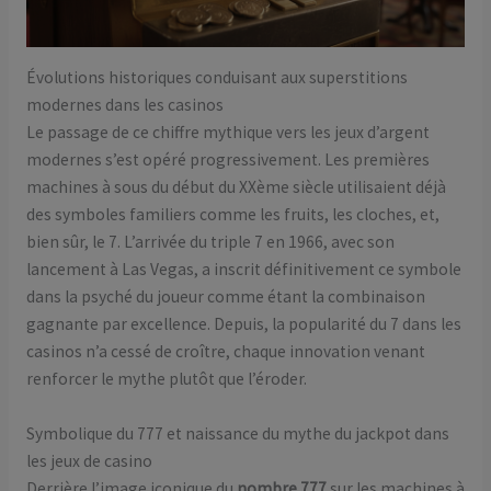
Évolutions historiques conduisant aux superstitions
modernes dans les casinos
Le passage de ce chiffre mythique vers les jeux d’argent
modernes s’est opéré progressivement. Les premières
machines à sous du début du XXème siècle utilisaient déjà
des symboles familiers comme les fruits, les cloches, et,
bien sûr, le 7. L’arrivée du triple 7 en 1966, avec son
lancement à Las Vegas, a inscrit définitivement ce symbole
dans la psyché du joueur comme étant la combinaison
gagnante par excellence. Depuis, la popularité du 7 dans les
casinos n’a cessé de croître, chaque innovation venant
renforcer le mythe plutôt que l’éroder.
Symbolique du 777 et naissance du mythe du jackpot dans
les jeux de casino
Derrière l’image iconique du
nombre 777
sur les machines à