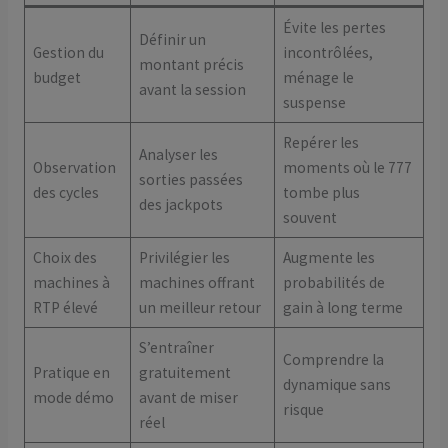
Évite les pertes
Définir un
Gestion du
incontrôlées,
montant précis
budget
ménage le
avant la session
suspense
Repérer les
Analyser les
Observation
moments où le 777
sorties passées
des cycles
tombe plus
des jackpots
souvent
Choix des
Privilégier les
Augmente les
machines à
machines offrant
probabilités de
RTP élevé
un meilleur retour
gain à long terme
S’entraîner
Comprendre la
Pratique en
gratuitement
dynamique sans
mode démo
avant de miser
risque
réel