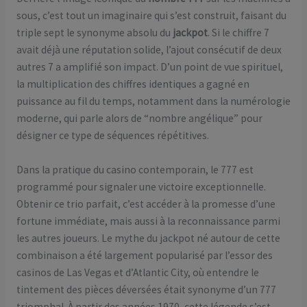
sous, c’est tout un imaginaire qui s’est construit, faisant du
triple sept le synonyme absolu du
jackpot
. Si le chiffre 7
avait déjà une réputation solide, l’ajout consécutif de deux
autres 7 a amplifié son impact. D’un point de vue spirituel,
la multiplication des chiffres identiques a gagné en
puissance au fil du temps, notamment dans la numérologie
moderne, qui parle alors de “nombre angélique” pour
désigner ce type de séquences répétitives.
Dans la pratique du casino contemporain, le 777 est
programmé pour signaler une victoire exceptionnelle.
Obtenir ce trio parfait, c’est accéder à la promesse d’une
fortune immédiate, mais aussi à la reconnaissance parmi
les autres joueurs. Le mythe du jackpot né autour de cette
combinaison a été largement popularisé par l’essor des
casinos de Las Vegas et d’Atlantic City, où entendre le
tintement des pièces déversées était synonyme d’un 777
triomphal. À partir des années 1970, cette légende s’est