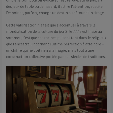
officielle. Son pouvoir évocateur est tel que, sur la plupart
des jeux de table ou de hasard, il attire l’attention, suscite
l’espoir et, parfois, change un destin au détour d’un tirage.
Cette valorisation n’a fait que s’accentuer à travers la
mondialisation de la culture du jeu. Si le 777 s’est hissé au
sommet, c’est que ses racines puisent tant dans le religieux
que l’ancestral, incarnant l’ultime perfection à atteindre –
un chiffre qui ne doit rien à la magie, mais tout à une
construction collective portée par des siècles de traditions.