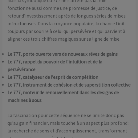
Mais la symbolique du 777 ne s’arrête pas là : elle
fonctionne aussi comme une promesse de justice, de
retour d’investissement après de longues séries de mises
infructueuses. Dans la croyance populaire, la chance finit
toujours par sourire à celui qui persévère et qui parvient à
aligner ces trois chiffres magiques sur sa ligne de mise.
Le 777, porte ouverte vers de nouveaux rêves de gains
Le 777, rappel du pouvoir de l’intuition et de la
persévérance
Le 777, catalyseur de l’esprit de compétition
Le 777, instrument de cohésion et de superstition collective
Le 777, moteur de renouvellement dans les designs de
machines à sous
La fascination pour cette séquence ne se limite donc pas
qu’au gain financier, mais touche à un aspect plus profond :
la recherche de sens et d’accomplissement, transformant