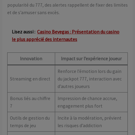
popularité du 777, des alertes rappellent de fixer des limites
et de s’amuser sans excès.
Lisez aussi :
Casino Bevegas : Présentation du casino
le plus apprécié des internautes
Innovation
Impact sur l’expérience joueur
Renforce l’émotion lors du gain
Streaming en direct
du jackpot 777, interaction avec
d’autres joueurs
Bonus liés au chiffre
Impression de chance accrue,
7
engagement plus fort
Outils de gestion du
Incite à la modération, prévient
temps de jeu
les risques d’addiction