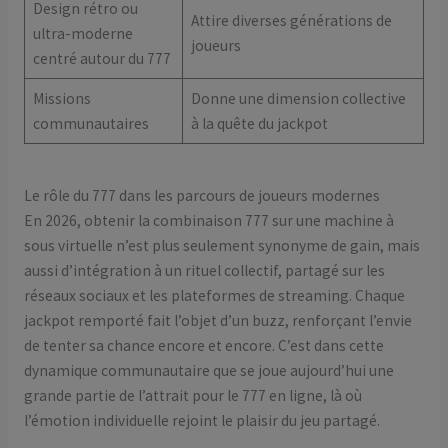
Design rétro ou
Attire diverses générations de
ultra-moderne
joueurs
centré autour du 777
Missions
Donne une dimension collective
communautaires
à la quête du jackpot
Le rôle du 777 dans les parcours de joueurs modernes
En 2026, obtenir la combinaison 777 sur une machine à
sous virtuelle n’est plus seulement synonyme de gain, mais
aussi d’intégration à un rituel collectif, partagé sur les
réseaux sociaux et les plateformes de streaming. Chaque
jackpot remporté fait l’objet d’un buzz, renforçant l’envie
de tenter sa chance encore et encore. C’est dans cette
dynamique communautaire que se joue aujourd’hui une
grande partie de l’attrait pour le 777 en ligne, là où
l’émotion individuelle rejoint le plaisir du jeu partagé.