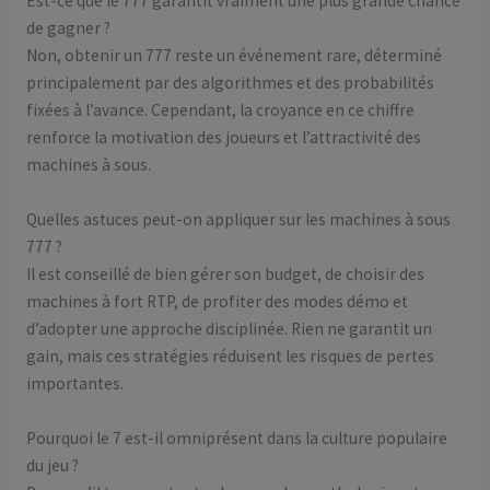
Est-ce que le 777 garantit vraiment une plus grande chance
de gagner ?
Non, obtenir un 777 reste un événement rare, déterminé
principalement par des algorithmes et des probabilités
fixées à l’avance. Cependant, la croyance en ce chiffre
renforce la motivation des joueurs et l’attractivité des
machines à sous.
Quelles astuces peut-on appliquer sur les machines à sous
777 ?
Il est conseillé de bien gérer son budget, de choisir des
machines à fort RTP, de profiter des modes démo et
d’adopter une approche disciplinée. Rien ne garantit un
gain, mais ces stratégies réduisent les risques de pertes
importantes.
Pourquoi le 7 est-il omniprésent dans la culture populaire
du jeu ?