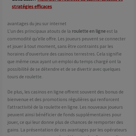
stratégies efficaces
avantages du jeu sur internet
L’un des principaux atouts de la
roulette en ligne
est la
commodité qu’elle offre. Les joueurs peuvent se connecter
et jouer à tout moment, sans être contraints par les
horaires d’ouverture des casinos terrestres. Cela signifie
que même ceux ayant un emploi du temps chargé ont la
possibilité de se détendre et de se divertir avec quelques
tours de roulette.
De plus, les casinos en ligne offrent souvent des bonus de
bienvenue et des promotions régulières qui renforcent
l’attractivité de la roulette en ligne. Les nouveaux joueurs
peuvent ainsi bénéficier de fonds supplémentaires pour
jouer, ce qui leur donne plus de chances de remporter des
gains. La présentation de ces avantages par les opérateurs