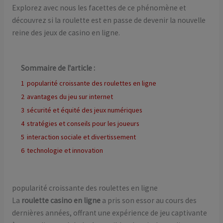
Explorez avec nous les facettes de ce phénomène et
découvrez si la roulette est en passe de devenir la nouvelle
reine des jeux de casino en ligne.
Sommaire de l'article :
1
popularité croissante des roulettes en ligne
2
avantages du jeu sur internet
3
sécurité et équité des jeux numériques
4
stratégies et conseils pour les joueurs
5
interaction sociale et divertissement
6
technologie et innovation
popularité croissante des roulettes en ligne
La
roulette casino en ligne
a pris son essor au cours des
dernières années, offrant une expérience de jeu captivante