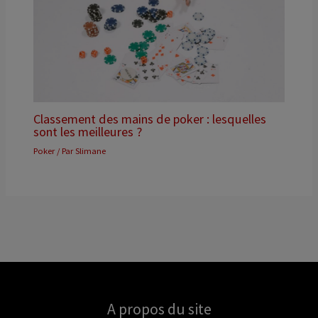
Classement des mains de poker : lesquelles
sont les meilleures ?
Poker
/ Par
Slimane
A propos du site