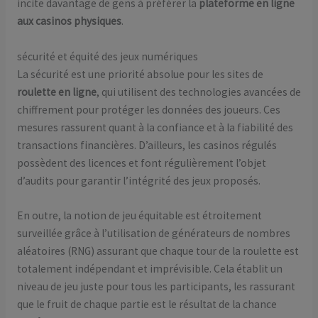
incite davantage de gens à préférer la
plateforme en ligne
aux casinos physiques
.
sécurité et équité des jeux numériques
La sécurité est une priorité absolue pour les sites de
roulette en ligne
, qui utilisent des technologies avancées de
chiffrement pour protéger les données des joueurs. Ces
mesures rassurent quant à la confiance et à la fiabilité des
transactions financières. D’ailleurs, les casinos régulés
possèdent des licences et font régulièrement l’objet
d’audits pour garantir l’intégrité des jeux proposés.
En outre, la notion de jeu équitable est étroitement
surveillée grâce à l’utilisation de générateurs de nombres
aléatoires (RNG) assurant que chaque tour de la roulette est
totalement indépendant et imprévisible. Cela établit un
niveau de jeu juste pour tous les participants, les rassurant
que le fruit de chaque partie est le résultat de la chance