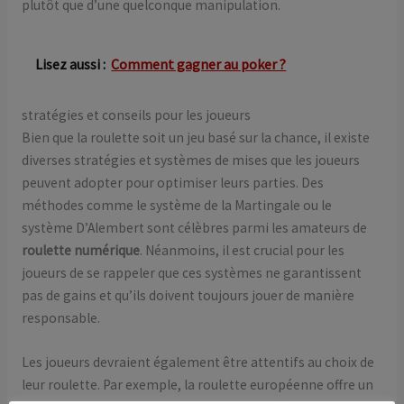
plutôt que d’une quelconque manipulation.
Lisez aussi :
Comment gagner au poker ?
stratégies et conseils pour les joueurs
Bien que la roulette soit un jeu basé sur la chance, il existe
diverses stratégies et systèmes de mises que les joueurs
peuvent adopter pour optimiser leurs parties. Des
méthodes comme le système de la Martingale ou le
système D’Alembert sont célèbres parmi les amateurs de
roulette numérique
. Néanmoins, il est crucial pour les
joueurs de se rappeler que ces systèmes ne garantissent
pas de gains et qu’ils doivent toujours jouer de manière
responsable.
Les joueurs devraient également être attentifs au choix de
leur roulette. Par exemple, la roulette européenne offre un