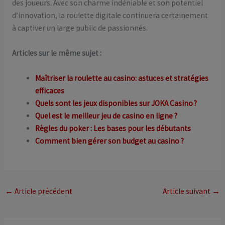
des joueurs. Avec son charme indéniable et son potentiel
d’innovation, la roulette digitale continuera certainement
à captiver un large public de passionnés.
Articles sur le même sujet :
Maîtriser la roulette au casino: astuces et stratégies
efficaces
Quels sont les jeux disponibles sur JOKA Casino ?
Quel est le meilleur jeu de casino en ligne ?
Règles du poker : Les bases pour les débutants
Comment bien gérer son budget au casino ?
←
Article précédent
Article suivant
→