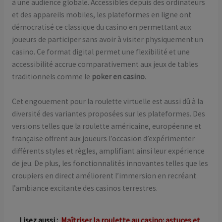
à une audience globale. Accessibles depuis des ordinateurs
et des appareils mobiles, les plateformes en ligne ont
démocratisé ce classique du casino en permettant aux
joueurs de participer sans avoir à visiter physiquement un
casino. Ce format digital permet une flexibilité et une
accessibilité accrue comparativement aux jeux de tables
traditionnels comme le
poker en casino
.
Cet engouement pour la roulette virtuelle est aussi dû à la
diversité des variantes proposées sur les plateformes. Des
versions telles que la roulette américaine, européenne et
française offrent aux joueurs l’occasion d’expérimenter
différents styles et règles, amplifiant ainsi leur expérience
de jeu. De plus, les fonctionnalités innovantes telles que les
croupiers en direct améliorent l’immersion en recréant
l’ambiance excitante des casinos terrestres.
Lisez aussi :
Maîtriser la roulette au casino: astuces et