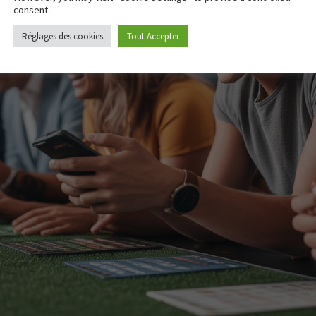
consent.
Réglages des cookies
Tout Accepter