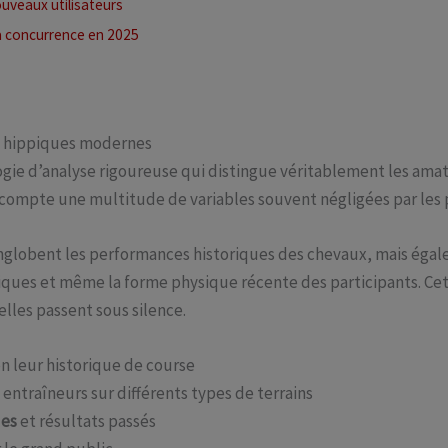
veaux utilisateurs
a concurrence en 2025
cs hippiques modernes
gie d’analyse rigoureuse qui distingue véritablement les amat
compte une multitude de variables souvent négligées par les p
englobent les performances historiques des chevaux, mais ég
giques et même la forme physique récente des participants. Ce
elles passent sous silence.
n leur historique de course
 entraîneurs sur différents types de terrains
ues
et résultats passés