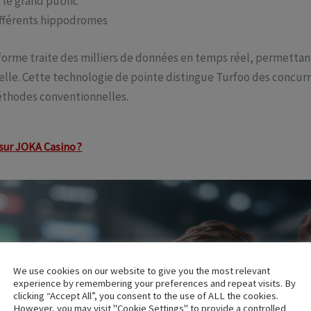
 le grand public
ifférents hippodromes
ateforme traite des milliers de données en temps réel, permettan
elle. Cette technologie de pointe distingue Turfoo des concu
éthodes conventionnelles.
 sur JOKA Casino ?
We use cookies on our website to give you the most relevant
experience by remembering your preferences and repeat visits. By
clicking “Accept All”, you consent to the use of ALL the cookies.
However, you may visit "Cookie Settings" to provide a controlled