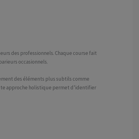
eurs des professionnels. Chaque course fait
arieurs occasionnels.
alement des éléments plus subtils comme
tte approche holistique permet d’identifier