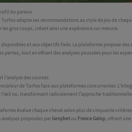
rofil du parieur
Turfoo adapte ses recommandations au style de jeu de chaque 
ie les gros coups, créant ainsi une expérience sur mesure.
disponibles et aux objectifs fixés. La plateforme propose des 
s pertes, tout en offrant des analyses poussées pour les expert
t l’analyse des courses
renciateur de Turfoo face aux plateformes concurrentes. L’inte
à l’œil nu, transformant radicalement l’approche traditionnell
eforme évalue chaque cheval selon plus de cinquante critères 
 analyses proposées par
Genybet
ou
France Galop
, offrant un