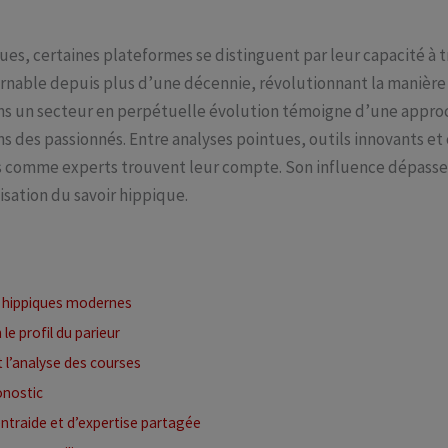
es, certaines plateformes se distinguent par leur capacité à t
able depuis plus d’une décennie, révolutionnant la manière d
ans un secteur en perpétuelle évolution témoigne d’une appr
s des passionnés. Entre analyses pointues, outils innovants 
comme experts trouvent leur compte. Son influence dépasse a
sation du savoir hippique.
cs hippiques modernes
le profil du parieur
 l’analyse des courses
ronostic
traide et d’expertise partagée