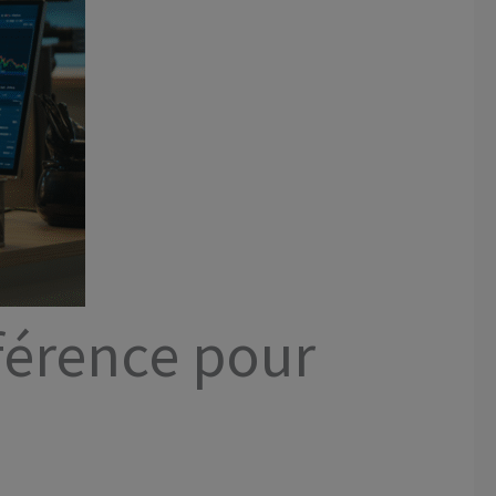
éférence pour