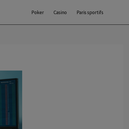
Poker
Casino
Paris sportifs