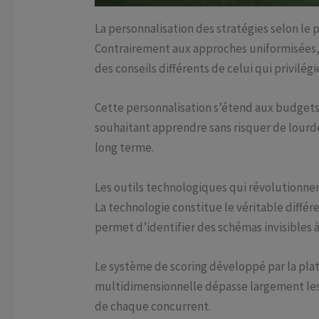
La personnalisation des stratégies selon le p
Contrairement aux approches uniformisées, 
des conseils différents de celui qui privilég
Cette personnalisation s’étend aux budgets 
souhaitant apprendre sans risquer de lourde
long terme.
Les outils technologiques qui révolutionnen
La technologie constitue le véritable diffé
permet d’identifier des schémas invisibles 
Le système de scoring développé par la plat
multidimensionnelle dépasse largement les
de chaque concurrent.