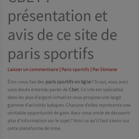
présentation et
avis de ce site de
paris sportifs
Laisser un commentaire
|
Paris sportifs
| Par
Slimane
Êtes-vous fan des
paris sportifs en ligne
? Si oui, vous avez
sans doute entendu parler de
Cbet
. Ce site est spécialisé
dans les jeux d’argent virtuel et vous propose une large
gamme d’activités ludiques. Chacune d’elles représente une
véritable opportunité de gain. Avez-vous envie de découvrir
plus d’information sur le sujet ? Voici ce qu’il faut savoir sur
cette plateforme de mise.