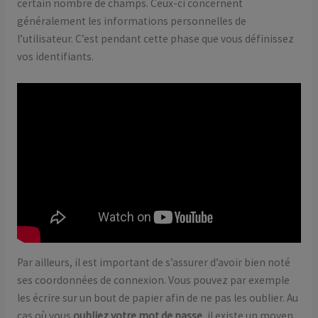
certain nombre de champs. Ceux-ci concernent
généralement les informations personnelles de
l’utilisateur. C’est pendant cette phase que vous définissez
vos identifiants.
Par ailleurs, il est important de s’assurer d’avoir bien noté
ses coordonnées de connexion. Vous pouvez par exemple
les écrire sur un bout de papier afin de ne pas les oublier. Au
cas où vous
oubliez votre mot de passe
, il existe un moyen