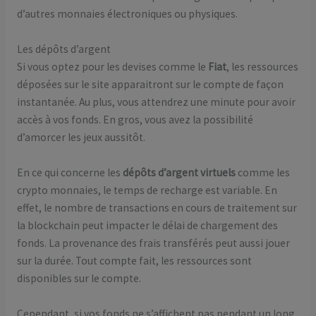
d’autres monnaies électroniques ou physiques.
Les dépôts d’argent
Si vous optez pour les devises comme le
Fiat
, les ressources
déposées sur le site apparaitront sur le compte de façon
instantanée. Au plus, vous attendrez une minute pour avoir
accès à vos fonds. En gros, vous avez la possibilité
d’amorcer les jeux aussitôt.
En ce qui concerne les
dépôts d’argent virtuels
comme les
crypto monnaies, le temps de recharge est variable. En
effet, le nombre de transactions en cours de traitement sur
la blockchain peut impacter le délai de chargement des
fonds. La provenance des frais transférés peut aussi jouer
sur la durée. Tout compte fait, les ressources sont
disponibles sur le compte.
Cependant, si vos fonds ne s’affichent pas pendant un long