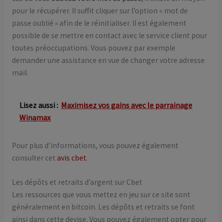
pour le récupérer. Il suffit cliquer sur l’option « mot de
passe oublié » afin de le réinitialiser. Il est également
possible de se mettre en contact avec le service client pour
toutes préoccupations. Vous pouvez par exemple
demander une assistance en vue de changer votre adresse
mail.
Lisez aussi :
Maximisez vos gains avec le parrainage
Winamax
Pour plus d’informations, vous pouvez également
consulter cet
avis cbet
.
Les dépôts et retraits d’argent sur Cbet
Les ressources que vous mettez en jeu sur ce site sont
généralement en bitcoin. Les dépôts et retraits se font
ainsi dans cette devise. Vous pouvez également opter pour