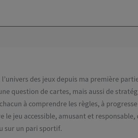
 l’univers des jeux depuis ma première partie
une question de cartes, mais aussi de stratég
chacun à comprendre les règles, à progresser
re le jeu accessible, amusant et responsable,
 sur un pari sportif.