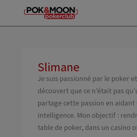
Aller
au
contenu
Slimane
Je suis passionné par le poker et
découvert que ce n’était pas qu’
partage cette passion en aidant 
intelligence. Mon objectif : rend
table de poker, dans un casino ou