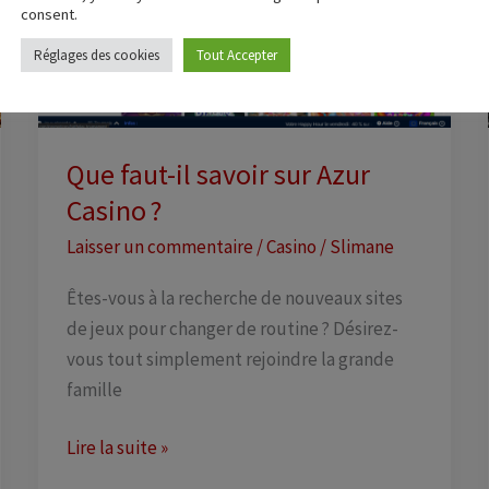
consent.
sur
Réglages des cookies
Tout Accepter
Azur
Casino ?
Que faut-il savoir sur Azur
Casino ?
Laisser un commentaire
/
Casino
/
Slimane
Êtes-vous à la recherche de nouveaux sites
de jeux pour changer de routine ? Désirez-
vous tout simplement rejoindre la grande
famille
Lire la suite »