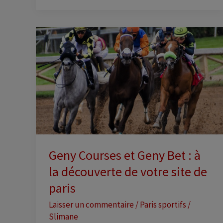
Geny
Courses
et
Geny
Bet
:
à
la
découverte
Geny Courses et Geny Bet : à
de
la découverte de votre site de
votre
paris
site
de
Laisser un commentaire
/
Paris sportifs
/
paris
Slimane