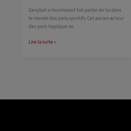
Genybet a récemment fait parler de lui dans
le monde des paris sportifs. Cet ancien acteur
des paris hippique ne
Lire la suite »