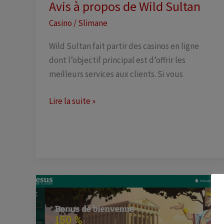
Avis à propos de Wild Sultan
Casino
/
Slimane
Wild Sultan fait partir des casinos en ligne
dont l’objectif principal est d’offrir les
meilleurs services aux clients. Si vous
Lire la suite »
Cresus
Casino
:
votre